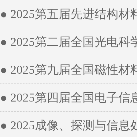
● 2025第五届先进结构
● 2025第二届全国光电科
● 2025第九届全国磁性
● 2025第四届全国电子
● 2025成像、探测与信