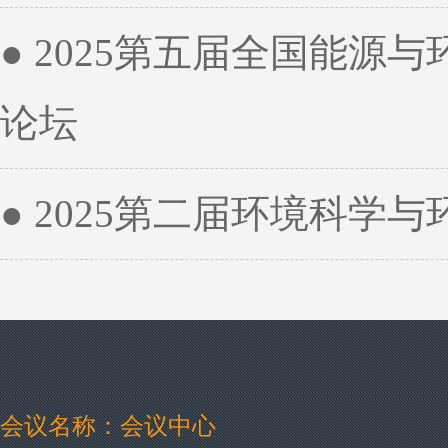
● 2025第五届全国能源
论坛
● 2025第二届环境科学与
会议名称：会议中心