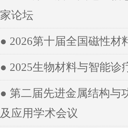
家论坛
● 2026第十届全国磁性
● 2025生物材料与智能
● 第二届先进金属结构
及应用学术会议