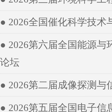
● 2026全国催化科学技
● 2026第六届全国能源
论坛
● 2026第二届成像探测
● 2026第五届全国电子