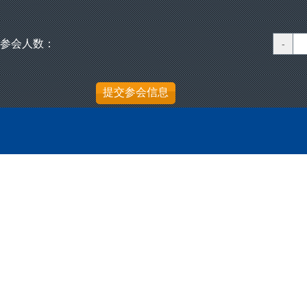
参会人数：