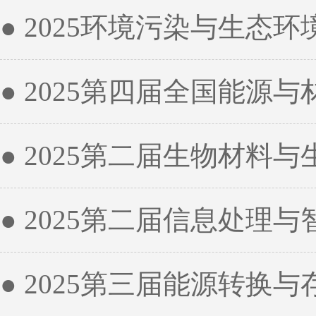
● 2025环境污染与生
● 2025第四届全国能源
● 2025第二届生物材料
● 2025第二届信息处理
● 2025第三届能源转换