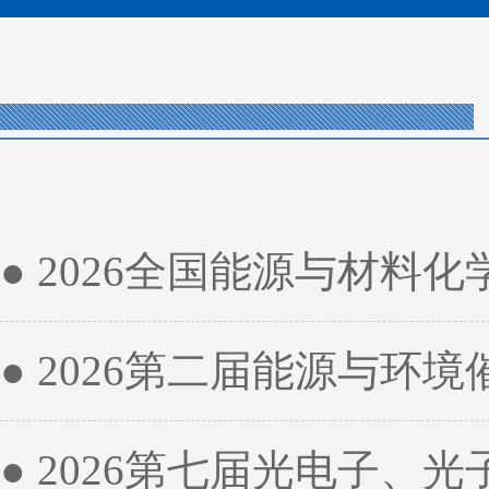
● 2026全国能源与材料
● 2026第二届能源与环
● 2026第七届光电子、