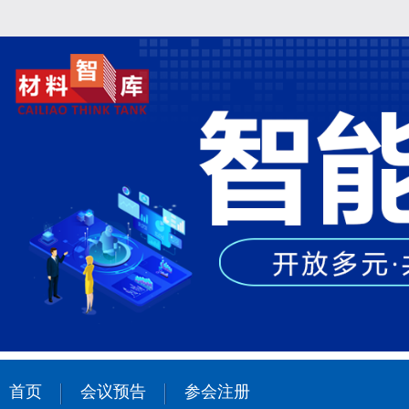
首页
会议预告
参会注册