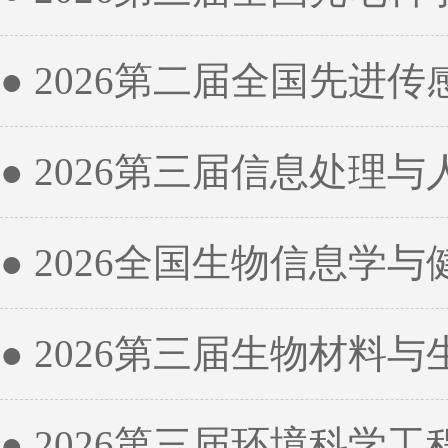
● 2026第二届全国先进传
● 2026第三届信息处理与
● 2026全国生物信息学
● 2026第三届生物材料
● 2026第三届环境科学