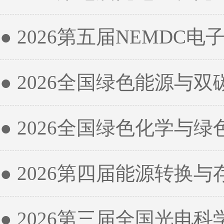
● 2026第五届NEMDC
● 2026全国绿色能源与
● 2026全国绿色化学与
● 2026第四届能源转换
● 2026第三届全国光电科