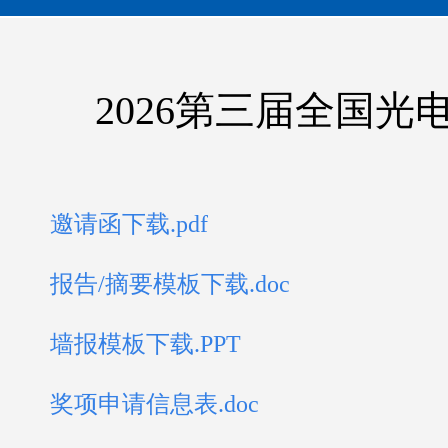
2026第三届全国光
邀请函下载.pdf
报告/摘要模板下载.doc
墙报模板下载.PPT
奖项申请信息表.doc