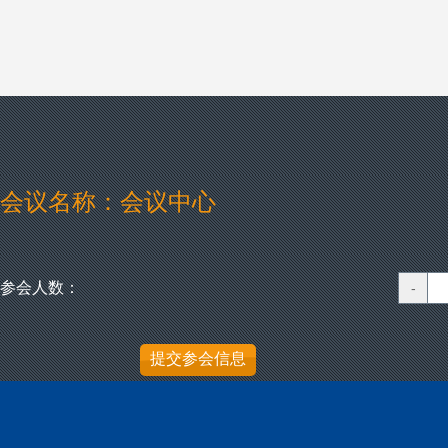
会议名称：会议中心
参会人数：