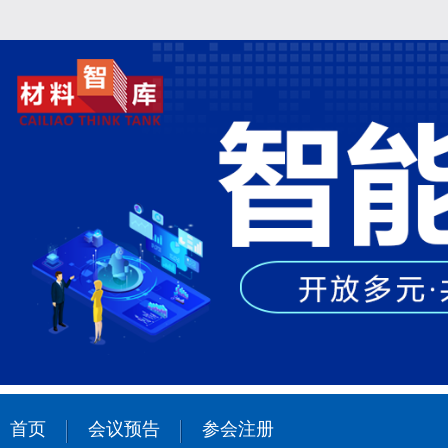
首页
会议预告
参会注册