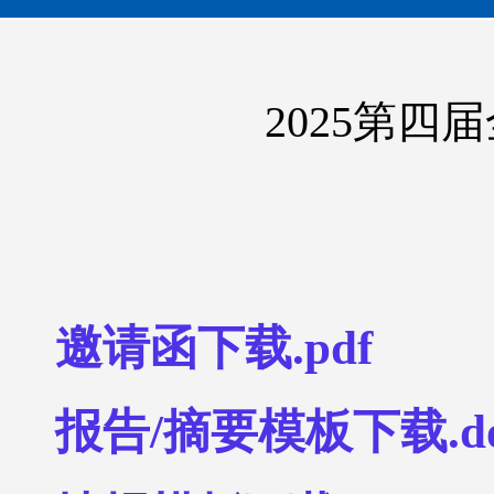
2025第
邀请函下载.pdf
报告/摘要模板下载.d