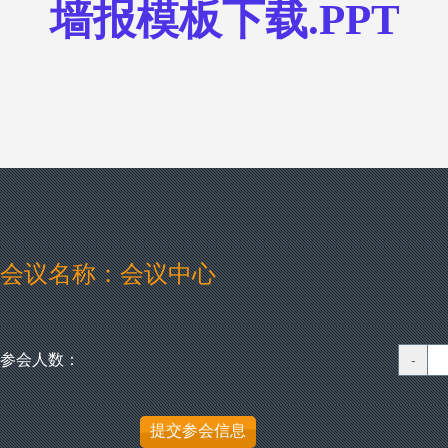
墙报模板下载.PPT
会议名称：会议中心
参会人数：