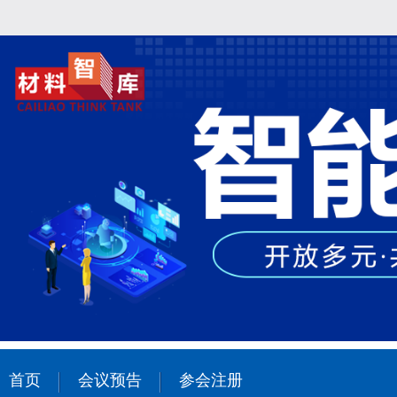
首页
会议预告
参会注册