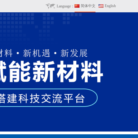
简体中文
English
Language：