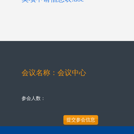
会议名称：会议中心
参会人数：