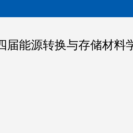
6第四届能源转换与存储材料