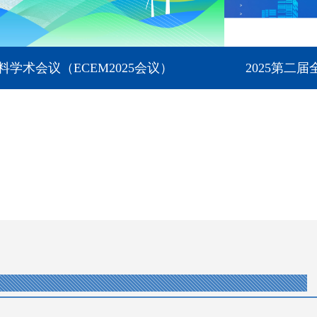
2025第二届全国光电科学与工程学术会议（NCOSE20