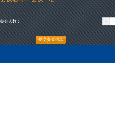
参会人数：