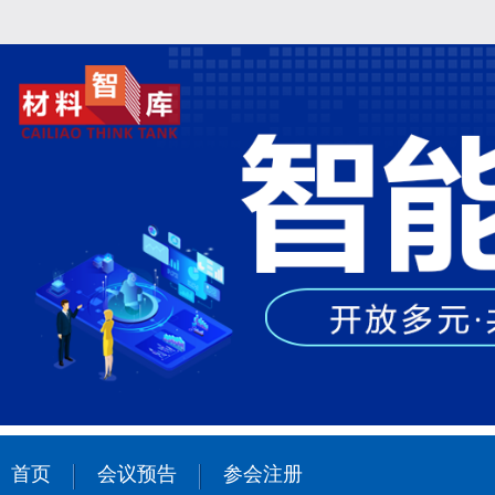
首页
会议预告
参会注册