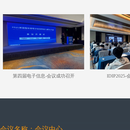
第四届电子信息-会议成功召开
IDIP202
会议名称：会议中心